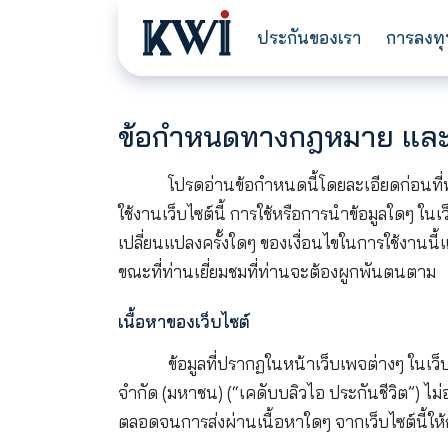
ประกันของเรา
ข้อกำหนดทางกฎหมาย
โปรดอ่านข้อกำหนดนี้โดยละเอีย
ใช้งานเว็บไซต์นี้ การใช้หรือการนำข้อ
เปลี่ยนแปลงครั้งใดๆ ของเงื่อนไขในการ
ขณะที่ท่านเยี่ยมชมที่ท่านจะต้องผูก
เนื้อหาของเว็บไซต์
ข้อมูลที่ปรากฏในหน้าเว็บเพจต