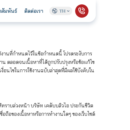
ู้จักเรา
ข่าวประชาสัมพันธ์
ติดต่อเรา
TH
ด้วยกับเงื่อนไขในการใช้งานที่กำหนดไว้ในข้อกำหนดนี้ 
อมในเงื่อนไขในการใช้งาน ตลอดจนเนื้อหาที่ได้ถูกปรับปรุ
ป็นประจำเพื่อตรวจสอบเงื่อนไขในการใช้งานฉบับล่าสุดที่มี
่เสมอโดยไม่ต้องแจ้งให้ทราบล่วงหน้า บริษัท เคดับบลิวไ