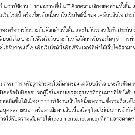
ด้มุ่งหมายจะให้คำปรึกษาใด ๆ ทางด้านการเงิน ด้านการ
ได้ ท่านตกลงว่าจะไม่ใช้หรือยึดถือตามเว็บไซต์นี้ทดแทน
ของ เคดับบลิวไอ ประกันชีวิต
ซต์นี้มิใช่คำเสนอขายหรือการชักชวนให้ซื้อผลิตภัณฑ์และ
เว็บไซต์นี้เป็นการใช้งาน ""ตามสภาพที่เป็น"" ด้วยความเ
วเนื่องกับเว็บไซต์นี้ หรือเกี่ยวกับเนื้อหาในเว็บไซต์นี้
สธการรับรองหรือการรับประกันดังกล่าวทั้งสิ้น และไม่รั
เป็นปัจจุบัน เคดับบลิวไอ ประกันชีวิตไม่รับประกันหรือ
ต่างๆ จะได้รับการแก้ไข หรือเว็บไซต์นี้หรือเซิร์ฟเวอร