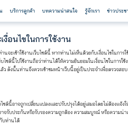
การลงทุน
บริการลูกค้า
บทความน่าสนใจ
ร
 และเงื่อนไขในการใช้งาน
ดก่อนที่ท่านจะเข้าใช้งานเว็บไซต์นี้ หากท่านไม่เห็น
มูลใดๆ ในเว็บไซต์นี้ไปใช้งานถือว่าท่านได้ให้ความยินย
ใช้งานนี้แล้ว ดังนั้นท่านจึงควรเข้าชมหน้าเว็บนี้อยู่เ
พันตนตาม
่างๆ ในเว็บไซต์นี้อาจถูกเปลี่ยนแปลงและปรับปรุงได้อยู