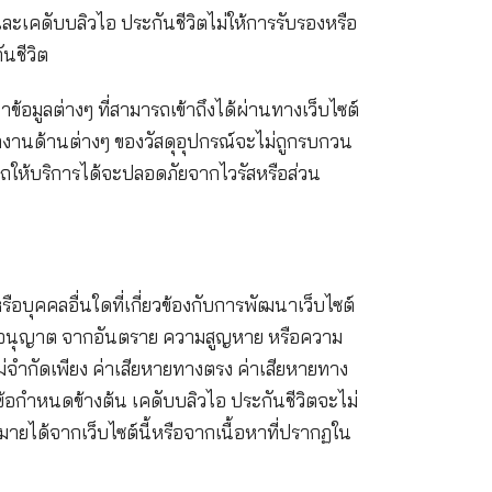
ประกันภัย ด้านกฎหมาย ด้านการบัญชี หรือด้านภาษีอากร
การวิจัยอิสระของท่านหรือคำปรึกษาจากผู้เชี่ยวชาญที่มี
บริการใดๆ ที่ได้นำเสนอโดย เคดับบลิวไอ ประกันชีวิต
สี่ยงของท่านทั้งสิ้น และเคดับบลิวไอ ประกันชีวิตไม่ให้
 ของ เคดับบลิวไอ ประกันชีวิต
บรองหรือรับประกันว่าข้อมูลต่างๆ ที่สามารถเข้าถึงได้ผ
ให้การรับรองใดๆ ว่าการทำงานด้านต่างๆ ของวัสดุอุปกรณ์
์ที่ทำให้เว็บไซต์สามารถให้บริการได้จะปลอดภัยจากไวรั