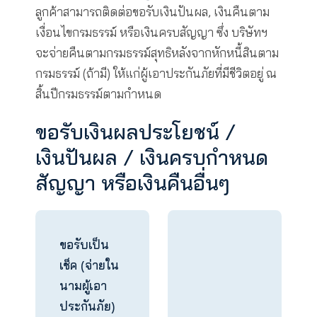
การขอรับเงินผลประโยชน์
การขอรับเงินผลประโยชน์ และเอกสารต่างๆ
ตามกรมธรรม์สำหรับลูกค้า
ลูกค้าสามารถติดต่อขอรับเงินปันผล, เงินคืนตา
เงื่อนไขกรมธรรม์ หรือเงินครบสัญญา ซึ่ง บริษัท
จะจ่ายคืนตามกรมธรรม์สุทธิหลังจากหักหนี้สิน
กรมธรรม์ (ถ้ามี) ให้แก่ผู้เอาประกันภัยที่มีชีวิตอยู
สิ้นปีกรมธรรม์ตามกำหนด
ขอรับเงินผลประโยชน์ /
เงินปันผล / เงินครบกำหน