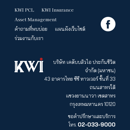
การนำส่งเอกสาร
ระยะเวลาในการ
ดำเนินการ