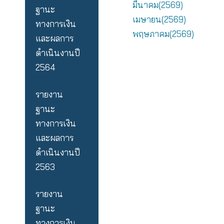
รายงาน
กุมภาพันธ์(256
ฐานะ
มีนาคม(2569)
ทางการเงิน
เมษายน(2569)
และผลการ
ข้อมูลฐานะทาง
ดำเนินงานปี
เงินและผลการ
2565
ดำเนินงานบริษ
ประจำเดือน
รายงาน
มีนาคม(2569)
ฐานะ
เมษายน(2569)
ทางการเงิน
พฤษภาคม(256
และผลการ
ดำเนินงานปี
2564