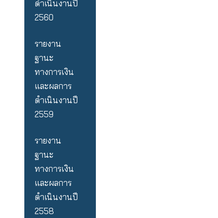
รายงาน
ฐานะ
ทางการเงิน
และผลการ
ดำเนินงานปี
2561
รายงาน
ฐานะ
ทางการเงิน
และผลการ
ดำเนินงานปี