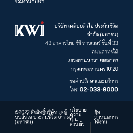
ดำเนินงานปี
2558
รายงาน
ฐานะ
ทางการเงิน
และผลการ
ดำเนินงานปี
2557