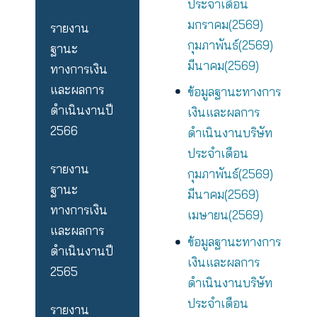
ฐานะ
กุมภาพันธ์(256
ทางการเงิน
ข้อมูลฐานะทาง
และผลการ
เงินและผลการ
ดำเนินงานปี
ดำเนินงานบริษ
2567
ประจำเดือน
มกราคม(2569)
รายงาน
กุมภาพันธ์(256
ฐานะ
มีนาคม(2569)
ทางการเงิน
และผลการ
ข้อมูลฐานะทาง
ดำเนินงานปี
เงินและผลการ
2566
ดำเนินงานบริษ
ประจำเดือน