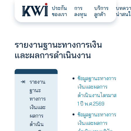
ประกัน
การ
บริการ
ของเรา
ลงทุน
ลูกค้า
รายงานฐานะทางการเงิน
และผลการดำเนินงาน
ข้อมูลฐานะทาง
รายงาน
เงินและผลการ
ฐานะ
ดำเนินงานไตร
ทางการ
1 ปี พ.ศ.2569
เงินและ