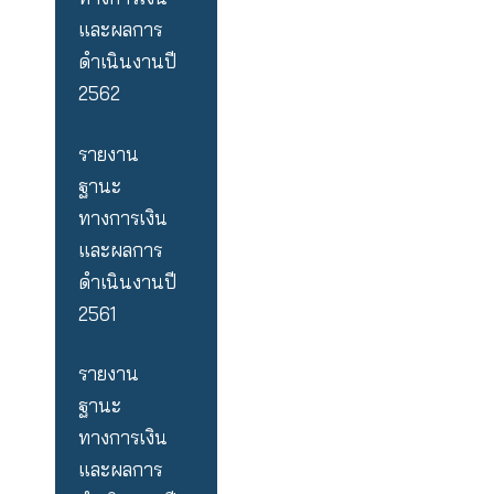
รายงาน
ฐานะ
ทางการเงิน
และผลการ
ดำเนินงานปี
2563
รายงาน
ฐานะ
ทางการเงิน
และผลการ
ดำเนินงานปี
2562