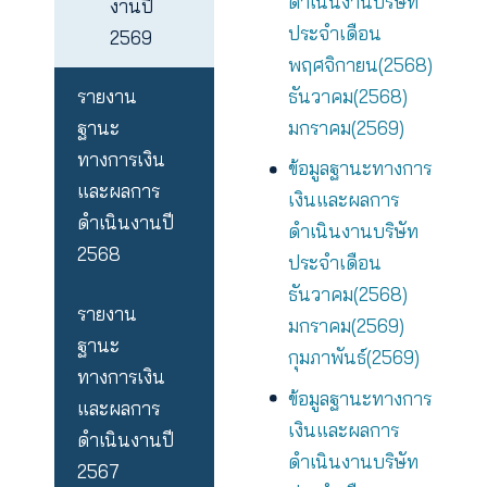
ข้อมูลฐานะทาง
ผลการ
เงินและผลการ
ดำเนิน
ดำเนินงานบริษ
งานปี
ประจำเดือน
2569
พฤศจิกายน(25
ธันวาคม(2568)
รายงาน
มกราคม(2569)
ฐานะ
ทางการเงิน
ข้อมูลฐานะทาง
และผลการ
เงินและผลการ
ดำเนินงานปี
ดำเนินงานบริษ
2568
ประจำเดือน
ธันวาคม(2568)
รายงาน
มกราคม(2569)