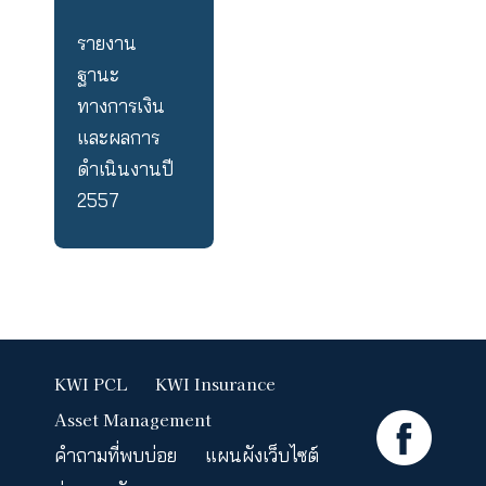
2560
รายงาน
ฐานะ
ทางการเงิน
และผลการ
ดำเนินงานปี
2559
รายงาน
ฐานะ
ทางการเงิน
และผลการ