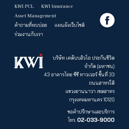
และสาขาของเรา
ชำระผ่านธนาคาร,
เคาเตอร์เซอร์วิส,
ไปรษณีย์ไทย
KWI PCL
KWI Insurance
Asset Management
คำถามที่พบบ่อย
แผนผังเว็บไซต์