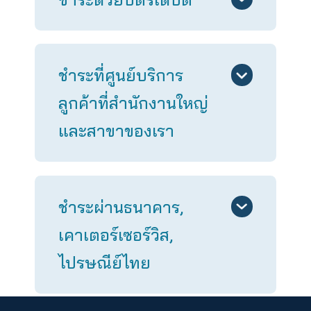
ชำระด้วยบัตรเครดิต
ชำระด้วยบัตรเดบิต
ชำระที่ศูนย์บริการ
ลูกค้าที่สำนักงานใหญ่