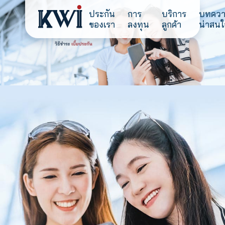
ประกัน
การ
บริการ
ของเรา
ลงทุน
ลูกค้า