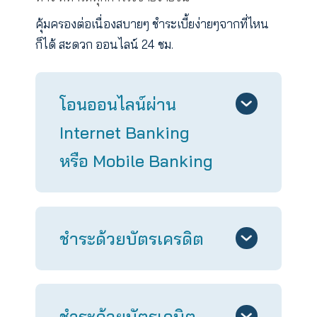
วิธีชำระเบี้ยประกัน
วิธีชำระเบี้ยประกันแบบใหม่ พร้อมบริการทุกช่อง
ทาง ที่ทำให้ทุกการใช้จ่ายง่ายขึ้น
คุ้มครองต่อเนื่องสบายๆ ชำระเบี้ยง่ายๆจากที่ไห
ก็ได้ สะดวก ออนไลน์ 24 ชม.
โอนออนไลน์ผ่าน
Internet Banking
หรือ Mobile Banking