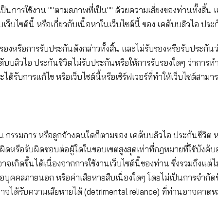
ด้มุ่งหมายจะให้คำปรึกษาใด ๆ ทางด้านการเงิน ด้านการ
ได้ ท่านตกลงว่าจะไม่ใช้หรือยึดถือตามเว็บไซต์นี้ทดแทน
ของ เคดับบลิวไอ ประกันชีวิต
ซต์นี้มิใช่คำเสนอขายหรือการชักชวนให้ซื้อผลิตภัณฑ์และ
เว็บไซต์นี้เป็นการใช้งาน ""ตามสภาพที่เป็น"" ด้วยความเ
วเนื่องกับเว็บไซต์นี้ หรือเกี่ยวกับเนื้อหาในเว็บไซต์นี้
สธการรับรองหรือการรับประกันดังกล่าวทั้งสิ้น และไม่รั
เป็นปัจจุบัน เคดับบลิวไอ ประกันชีวิตไม่รับประกันหรือ
ต่างๆ จะได้รับการแก้ไข หรือเว็บไซต์นี้หรือเซิร์ฟเวอร