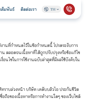
ู้จักเรา
ข่าวประชาสัมพันธ์
ติดต่อเรา
TH
ด้วยกับเงื่อนไขในการใช้งานที่กำหนดไว้ในข้อกำหนดนี้ 
อมในเงื่อนไขในการใช้งาน ตลอดจนเนื้อหาที่ได้ถูกปรับปรุ
ป็นประจำเพื่อตรวจสอบเงื่อนไขในการใช้งานฉบับล่าสุดที่มี
่เสมอโดยไม่ต้องแจ้งให้ทราบล่วงหน้า บริษัท เคดับบลิวไ