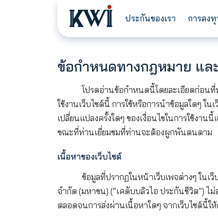
ประกันของเรา
ข้อกำหนดทางกฎหมาย
โปรดอ่านข้อกำหนดนี้โดยละเอีย
ใช้งานเว็บไซต์นี้ การใช้หรือการนำข้อ
เปลี่ยนแปลงครั้งใดๆ ของเงื่อนไขในการ
ขณะที่ท่านเยี่ยมชมที่ท่านจะต้องผูก
เนื้อหาของเว็บไซต์
ข้อมูลที่ปรากฏในหน้าเว็บเพจต