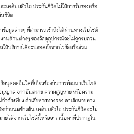
ประกันภัย ด้านกฎหมาย ด้านการบัญชี หรือด้านภาษีอากร
การวิจัยอิสระของท่านหรือคำปรึกษาจากผู้เชี่ยวชาญที่มี
บริการใดๆ ที่ได้นำเสนอโดย เคดับบลิวไอ ประกันชีวิต
สี่ยงของท่านทั้งสิ้น และเคดับบลิวไอ ประกันชีวิตไม่ให้
 ของ เคดับบลิวไอ ประกันชีวิต
บรองหรือรับประกันว่าข้อมูลต่างๆ ที่สามารถเข้าถึงได้ผ
ให้การรับรองใดๆ ว่าการทำงานด้านต่างๆ ของวัสดุอุปกรณ์
์ที่ทำให้เว็บไซต์สามารถให้บริการได้จะปลอดภัยจากไวรั