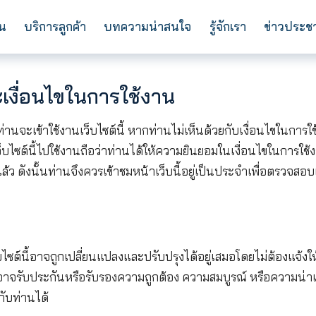
การลงทุน
บริการลูกค้า
บทความน่าสนใจ
ร
 และเงื่อนไขในการใช้งาน
ดก่อนที่ท่านจะเข้าใช้งานเว็บไซต์นี้ หากท่านไม่เห็น
มูลใดๆ ในเว็บไซต์นี้ไปใช้งานถือว่าท่านได้ให้ความยินย
ใช้งานนี้แล้ว ดังนั้นท่านจึงควรเข้าชมหน้าเว็บนี้อยู่เ
พันตนตาม
่างๆ ในเว็บไซต์นี้อาจถูกเปลี่ยนแปลงและปรับปรุงได้อยู