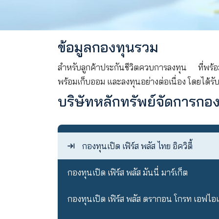
ข้อมูลกองทุนรวม
สำหรับลูกค้าประกันชีวิตควบการลงท
พร้อมเก็บออม และลงทุนอย่างต่อเนื่อง
บริษัทหลักทรัพย์จัดก
กองทุนเปิด เฟิร์ส พลัส ไทย อิควิ