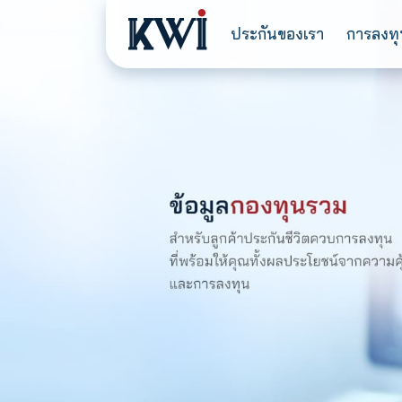
ประกันของเรา