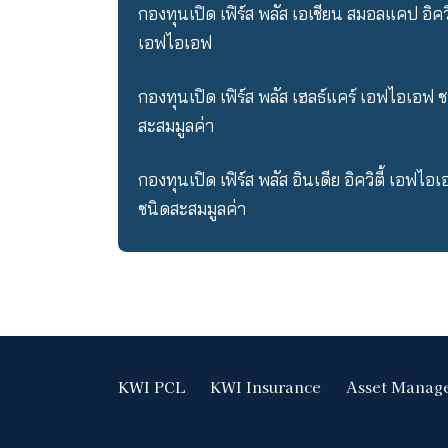
กองทุนเปิด เฟิร์ส พลัส มันนี่ มาร์เก
กองทุนเปิด เฟิร์ส พลัส ดรากอน 
กองทุนเปิด เฟิร์ส พลัส เอเชียน สมอ
เอฟไอเอฟ
กองทุนเปิด เฟิร์ส พลัส เฮลธ์แคร์ 
สะสมมูลค่า
กองทุนเปิด เฟิร์ส พลัส อินเดีย อิคว
ชนิดสะสมมูลค่า