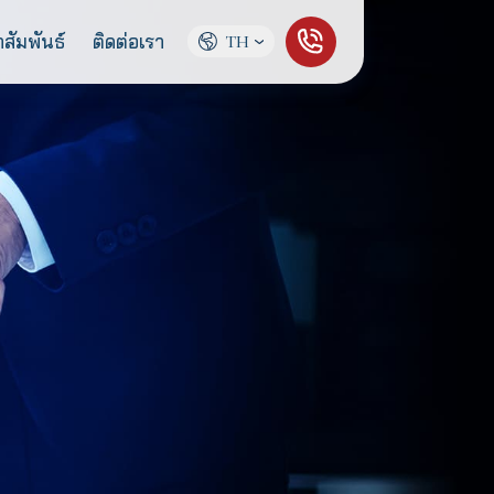
ู้จักเรา
ข่าวประชาสัมพันธ์
ติดต่อเรา
TH