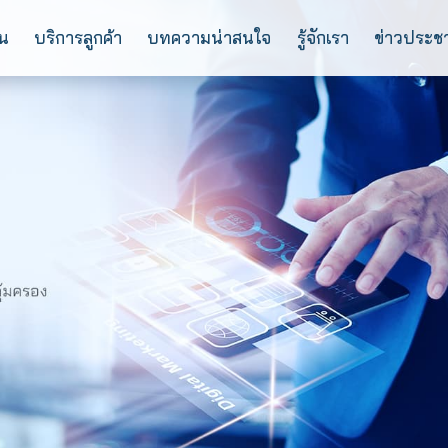
การลงทุน
บริการลูกค้า
บทความน่าสนใจ
ร