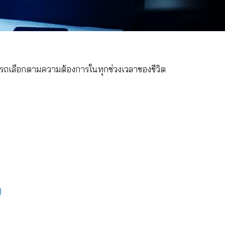
และการลงทุนที่สามารถเลือกตามความต้องการในทุกช่ว
ทย) จำกัด
ตี้