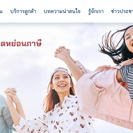
การลงทุน
บริการลูกค้า
บทความน่าสนใจ
ร