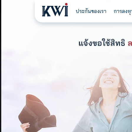
ประกันของเรา