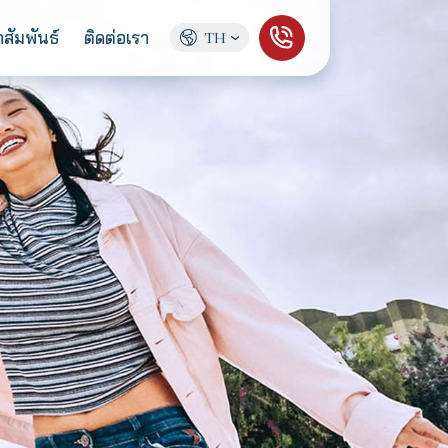
ู้จักเรา
ข่าวประชาสัมพันธ์
ติดต่อเรา
TH