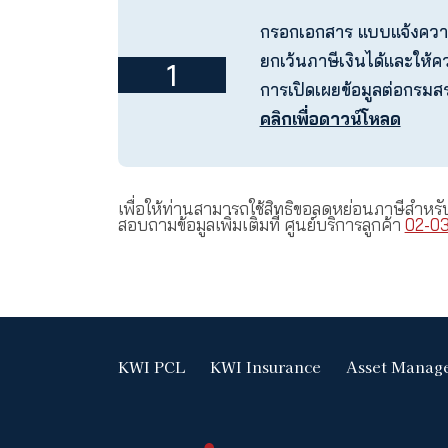
ขั้นตอนสำหรับการแจ
สรรพากร
กรอกเอกสาร แบ
ยกเว้นภาษีเงิน
1
การเปิดเผยข้อม
คลิกเพื่อดาวน์
เพื่อให้ท่านสามารถใช้สิทธิขอลดหย่อ
สอบถามข้อมูลเพิ่มเติมที่ ศูนย์บริการล