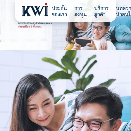
ประกัน
การ
บริการ
ของเรา
ลงทุน
ลูกค้า