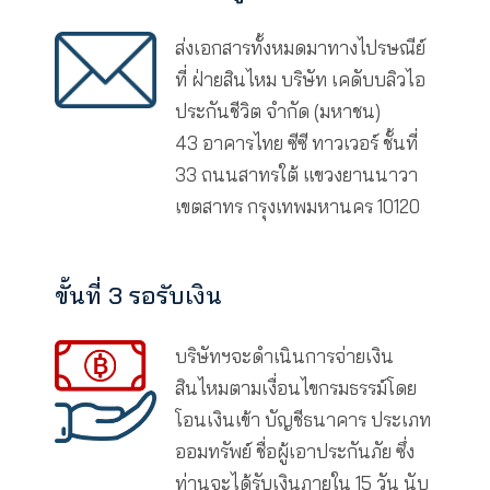
ขั้นที่ 1 เตรียมข้อมูลและเอกสารให้
ครบถ้วน
1. แบบฟอร์มเรียกร้องสินไหม
ทดแทน กรณีรักษาพยาบาล แ
ฟอร์มเรียกร้องสินไหมทดแทน
กรณีรักษาพยาบาลชดเชยรายวั
(HS_HB)
แบบฟอร์มเรียกร้องสินไหม
ทดแทน กรณีรักษาพยาบา
ชดเชยรายวัน (HS_HB)
2. ใบรับรองแพทย์ (กรณีใช้สำเ