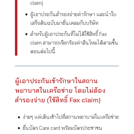
อื่นๆ
ผลประโยชน์ความคุ้มครองกลุ่มค่ารักษา
พยาบาล ผู้เอาประกัน สามารถใช้สิทธิ์ ดังนี
ผู้เอาประกันเข้ารักษาในสถานพยาบาลใ
เครือข่าย โดยไม่ต้องสำรองจ่าย (ใช้สิทธิ์ 
claim)
ผู้เอาประกันสำรองจ่ายค่ารักษา และนำ
เสร็จต้นฉบับมายื่นเคลมกับบริษัท
สำหรับผู้เอาประกันที่ไม่ได้ใช้สิทธิ์ Fax
claim สามารถเรียกร้องค่าสินไหมได้ตามข