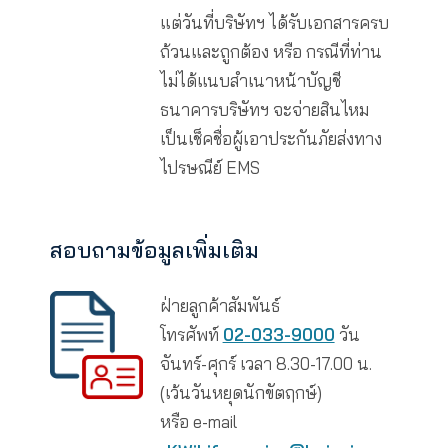
ให้รับรองสำเนาถูกต้องโดยเจ้า
หน้าที่โรงพยาบาลพร้อมประกับ
ตราโรงพยาบาลกำกับ)
3. ใบเสร็จรับเงินต้นฉบับ และ
เอกสารแจกแจงค่าใช้จ่าย
4. สำเนาบัตรประจำตัวประชา
ของผู้เอาประกัน พร้อมรับรอง
สำเนาถูกต้อง
5. สำเนาหน้าสมุดบัญชีธนาคาร
ประเภทออมทรัพย์ พร้อมรับรอง
สำเนาถูกต้อง