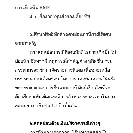
3.7. มีภาระที่ต้องเลี้ยงดูผู้พิการ
3.8. มีค่าเบี้ยประกันสุขภาพของบิดามาดร
4.วางแผนการออมและการลงทุนเพื่อการ
หย่อนภาษี
โดยมีทั้งหมด 5 เรื่องดังนี้
4.1. เรื่องการซื้อประกันชีวิต
4.2. เรื่องดอกเบี้ยที่อยู่อาศัย
4.3. เรื่องการซื้อกองทุนเพื่อการออม
SSF
4.4.
เรื่องการซื้อหน่วยลงทุนกองทุนรวมเพื่
การเลี้ยงชีพ
RMF
4.5.
เรื่องกองทุนสำรองเลี้ยงชีพ