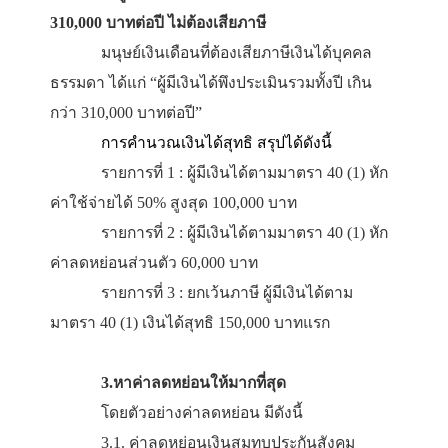
1.3. ค่าล่วงเวลาหรือ
OT (
ถ้ามี)
1.4. เงินพิเศษอื่นๆ เช่น ภาษีที่นายจ้างออก
หรือมีที่พักฟรี
2.
ผู้มีเงินได้พึงประเมินรวมทั้งปีไม่เกิน
310,000 บาทต่อปี
ไม่ต้องเสียภาษี
มนุษย์เงินเดือนที่
ต้อง
เสียภาษีเงินได้บุคคล
ธรรมดา ได้แก่ “ผู้มีเงินได้พึงประเมินรวมทั้ง
ปี เกิน
กว่า
310,000 บาทต่อปี”
การคำนวณเงินได้สุทธิ สรุปได้ดังนี้
รายการที่ 1 : ผู้มีเงินได้ตามมาตรา 40 (1) ห
ค่าใช้จ่ายได้ 50% สูงสุด 100,000 บาท
รายการที่ 2 : ผู้มีเงินได้ตามมาตรา 40 (1) ห