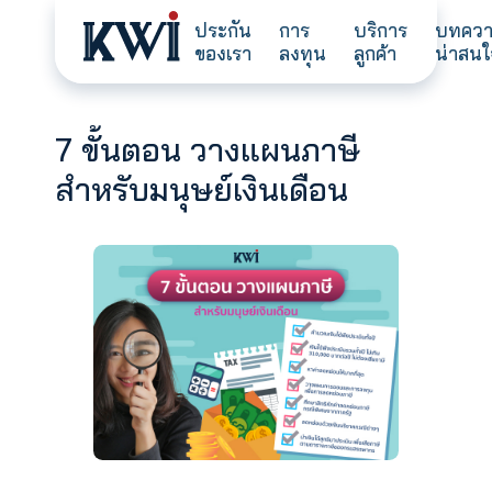
ประกัน
การ
บริการ
ของเรา
ลงทุน
ลูกค้า
7 ขั้นตอน วางแผนภาษี
สำหรับมนุษย์เงินเดือน