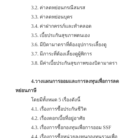
ค่าลดหย่อนส่วนตัว 60,000 บาท
รายการที่ 3 : ยกเว้นภาษี ผู้มีเงินได้ตาม
มาตรา 40 (1) เงินได้สุทธิ 150,000 บาทแรก
3.หาค่าลดหย่อนให้มากที่สุด
โดยตัวอย่างค่าลดหย่อน มีดังนี้
3.1. ค่าลดหย่อนเงินสมทบประกันสังคม
3.2. ค่าลดหย่อนกรณีสมรส
3.3. ค่าลดหย่อนบุตร
3.4. ค่าฝากครรภ์และทำคลอด
3.5. เบี้ยประกันสุขภาพตนเอง
3.6. มีบิดามาดราที่ต้องอุปการะเลี้ยงดู