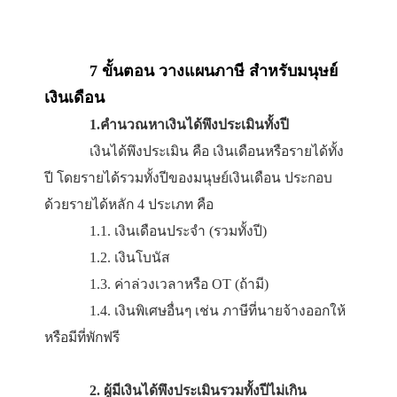
7
ขั้นตอน วางแผนภาษี
สำหรับมนุษย
เงินเดือน
1.คำนวณหาเงินได้พึงประเมินทั้งปี
เงินได้พึงประเมิน คือ เงินเดือนหรือรายได้ทั
ปี โดยรายได้รวมทั้งปีของมนุษย์เงินเดือน ประกอบ
ด้วยรายได้หลัก 4 ประเภท คือ
1.1. เงินเดือนประจำ (รวมทั้งปี)
1.2. เงินโบนัส