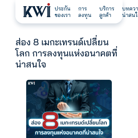
ประกัน
การ
บริการ
ของเรา
ลงทุน
ลูกค้า
ส่อง 8 เมกะเทรนด์เปลี่ยน
โลก การลงทุนแห่งอนาคตที
น่าสนใจ