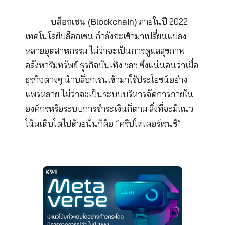
บล็อกเชน (Blockchain)
ภายในปี 2022
เทคโนโลยีบล็อกเชน กำลังจะเข้ามาเปลี่ยนแปลง