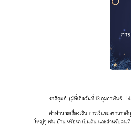
คำทำนายเรื่องสุขภาพ
ระวังอ
ความเครียด