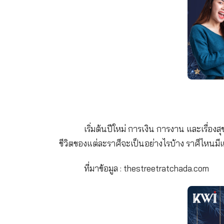
เริ่มต้นปีใหม่ การเงิน การง
ชีวิตของแต่ละราศีจะเป็นอย่างไรบ้าง 