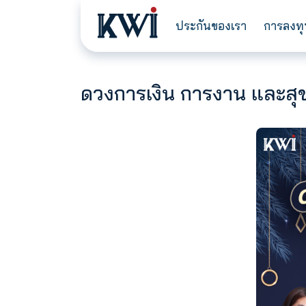
ประกันของเรา
ดวงการเงิน การงาน แ