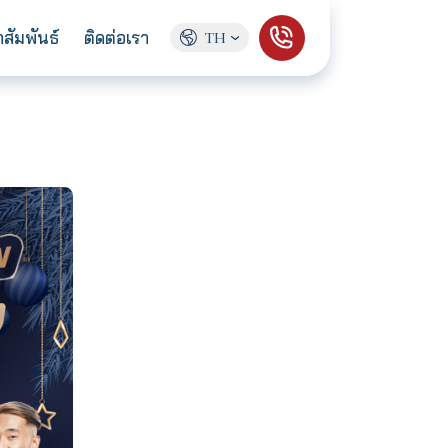
ู้จักเรา
ข่าวประชาสัมพันธ์
ติดต่อเรา
TH