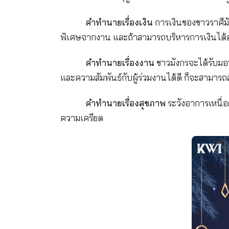
ราศีมังกร
(ผู้ที่เกิดวันที่ 15 ม
คำทำนายเรื่องเงิน
การเงินของ
พิเศษจากงาน และถ้าสามารถบริหารกา
คำทำนายเรื่องงาน
ชาวมังกรจ
และความสัมพันธ์กับผู้ร่วมงานได้ดี 