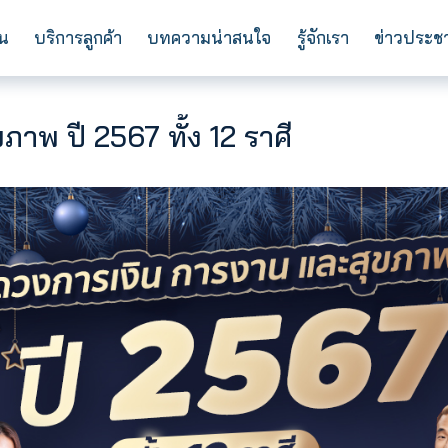
การลงทุน
บริการลูกค้า
บทความน่าสนใจ
ร
ละสุขภาพ ปี 2567 ทั้ง 12 ราศี