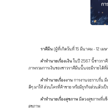
ได้ ควรหมั่นหาความรู้เพิ่มเติมในสา
คำทำนายเรื่องสุขภาพ
อยู่ใน