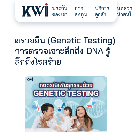
ประกัน
การ
บริการ
ของเรา
ลงทุน
ลูกค้า
ตรวจยีน (Genetic Testin
การตรวจเจาะลึกถึง DNA รู้
ลึกถึงโรคร้าย