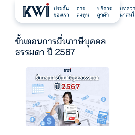
ประกัน
การ
บริการ
ของเรา
ลงทุน
ลูกค้า
ขั้นตอนการยื่นภาษีบุคคล
ธรรมดา ปี 2567