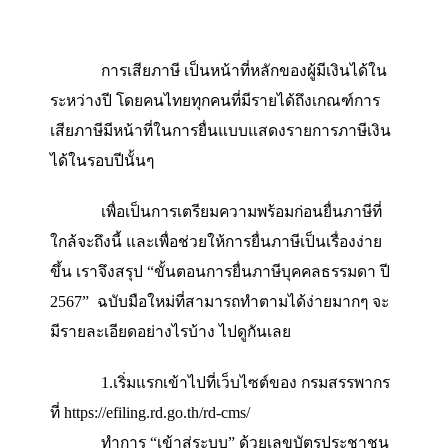
การเสียภาษี เป็นหน้าที่หลักของผู้มีเงินได้
ระหว่างปี โดยคนไทยทุกคนที่มีรายได้ถึงเกณฑ์กา
เสียภาษีมีหน้าที่ในการยื่นแบบแสดงรายการภาษีเ
ได้ในรอบปีนั้นๆ
เพื่อเป็นการเตรียมความพร้อมก่อนยื่นภาษีที
ใกล้จะถึงนี้ และเพื่อช่วยให้การยื่นภาษีเป็นเรื่องง่า
ขึ้น เราจึงสรุป “ขั้นตอนการยื่นภาษีบุคคลธรรมดา
2567” ฉบับมือใหม่ที่สามารถทำตามได้ง่ายมากๆ 