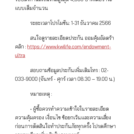
ประเทศ ออมเงินเพื่อใช้จ่ายกับความเพลิดเพลิน
ต่างๆ
มีเป้าหมายการเงินที่ชัดเจน เลือกออมคุ