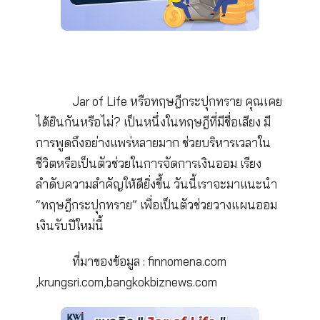
Jar of Life หรือทฤษฎีกระปุกทราย คุณ
ได้ยินกันหรือไม่? เป็นหนึ่งในทฤษฎีที่มีชื่อเสียง ม
การพูดถึงอย่างแพร่หลายมาก ช่วยบริหารเวลาใ
ชีวิตหรือเป็นตัวช่วยในการจัดการเงินออม เรียง
ลำดับความสำคัญให้ดียิ่งขึ้น วันนี้เราจะมาแนะ
“ทฤษฎีกระปุกทราย” เพื่อเป็นตัวช่วยวางแผนอ