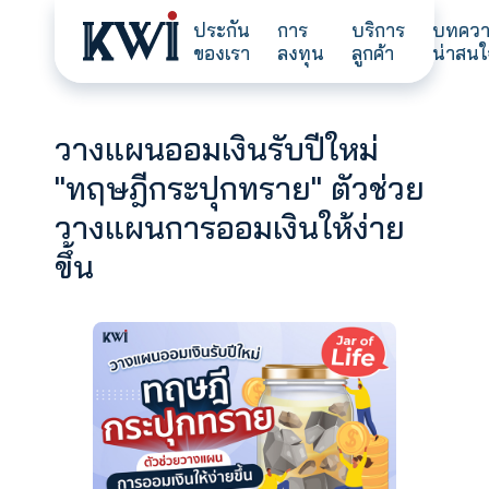
ประกัน
การ
บริการ
ของเรา
ลงทุน
ลูกค้า
วางแผนออมเงินรับปีใหม่
"ทฤษฎีกระปุกทราย" ตัวช่ว
วางแผนการออมเงินให้ง่าย
ขึ้น