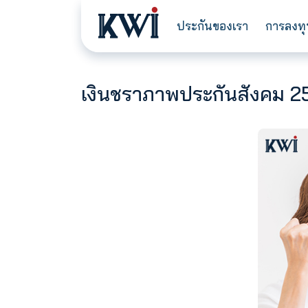
ประกันของเรา
เงินชราภาพประกันสังค