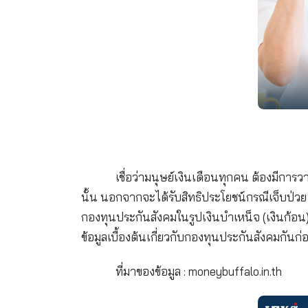
เชื่อว่ามนุษย์เงินเดือนทุกคน
นั้น นอกจากจะได้รับสิทธิประโยชน์กร