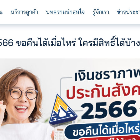
การลงทุน
บริการลูกค้า
บทความน่าสนใจ
ร
ม 2566 ขอคืนได้เมื่อไหร่ ใครมีส