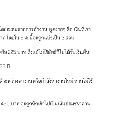
กองทุนประกันสังคม โดยสะสมจากการทำงาน พูดง่ายๆ คือ
 ตั้งแต่ 250 – 750 บาท โดยใน 5% นี้จะถูกแบ่งเป็น 3 