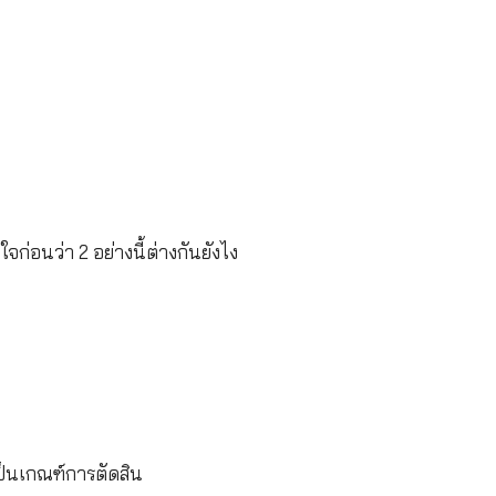
ป็นผู้ประกันตน
ันตน หรือเมื่อเป็นผู้ทุพพลภาพ