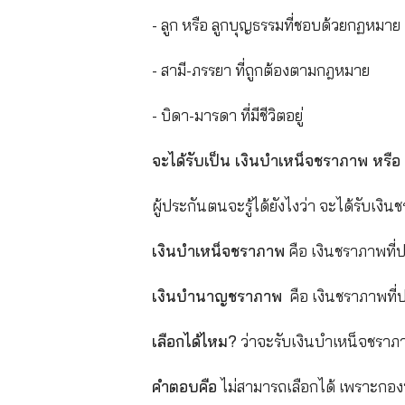
เงินชราภาพ ประกันสังคม ได
หลักเกณฑ์และเงื่อนไขการได้รับ
กลุ่มที่ 1 ผู้ประกันตนทั้ง 3 
- ผู้ประกันตน มาตรา 33 และมา
- ผู้ประกันตน มาตรา 40 ต้องมี