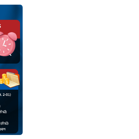
นอื่นต้องทำความเข้าใจก่อนว่า 2 อย่างนี้ต่างกันยังไง