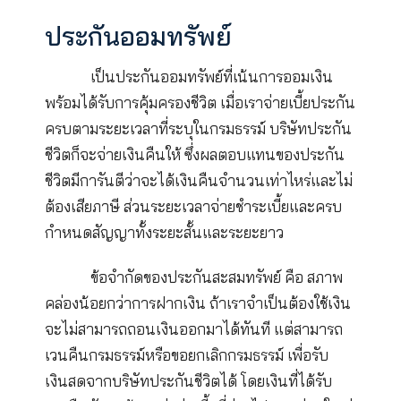
ประกันบำนาญ
เป็นประกันชีวิตรูปแบบหนึ่งที่เน้นการอ
เงินเพื่อการเกษียณ โดยต้องชำระเบี้ยประกันตา
ระยะเวลาที่กรมธรรม์ระบุ และจะได้รับเงินบำน
เป็นรายงวดเมื่อเกษียณอายุ เช่น อายุ 55 หรือ 60
ไปจนถึงอายุสูงสุดที่กรมธรรม์ระบุุไว้ ซึ่งสามารถ
กำหนดได้เองว่าต้องการเงินในแต่ละงวดเท่าไหร
เพื่อนำไปใช้ในช่วงหลังเกษียณ และตลอดระยะเ
ของสัญญาทั้งก่อนและหลังเกษียณก็จะได้รับกา
คุ้มครองชีวิตด้วย นอกจากนี้ สามารถนำค่าเบี้ย
ประกันไปลดหย่อนภาษีได้สูงสุดถึง 200,000 บ
ข้อจำกัดของประกันบำนาญ คือ ต้องจ่า