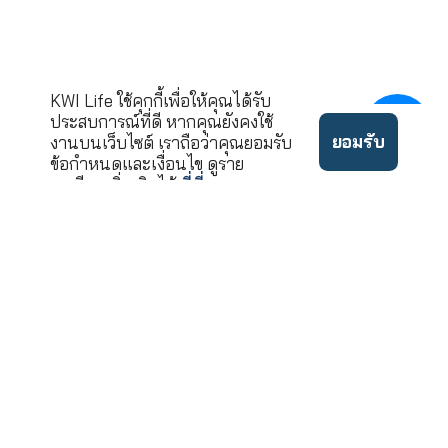
นโยบาย
©2022 ลิขสิทธิ์บริษัท เคดั
ข้อ
ความ
บบลิวไอ ประกันชีวิต จำกัด
กำหนด
เป็น
(มหาชน)
ใช้งาน
ส่วนตัว