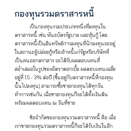
เสี่ยงต่ำมาก แต่ก็มีโอกาสขาดทุนได้เช่นกัน
เหมาะกับ
- คนที่เข้าใจในเรื่องการลงทุน และรับคว
เสี่ยงจากการลงทุนได้
- คนที่ต้องการสภาพคล่องทางการเงิน
- คนที่มีระยะเวลาออมเงินสั้น ๆ เช่น คนใ
เกษียณ
- คนที่ต้องการพักเงินระยะสั้นเพื่อรอจัง
ลงทุน