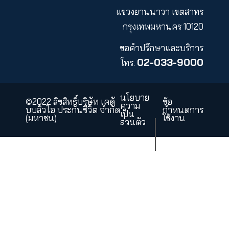
- คนที่ต้องการลดหย่อนภาษี
ประกันออมทรัพย์ ออมคุ้มส
3/1 ทางเลือกออมเงิน ที่