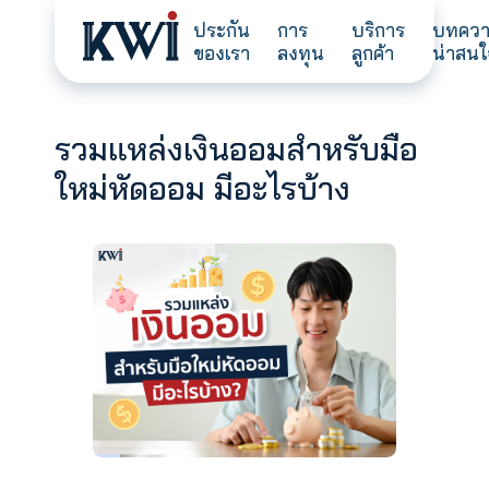
ประกัน
การ
บริการ
ของเรา
ลงทุน
ลูกค้า
รวมแหล่งเงินออมสำหรับมื
ใหม่หัดออม มีอะไรบ้าง