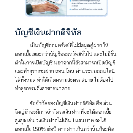
บัญชีเงินฝากดิจิทัล
เป็นบัญชีออมทรัพย์ที่ไม่มีสมุดคู่ฝาก ให้
ดอกเบี้ยเยอะกว่าบัญชีออมทรัพย์ทั่วไป และไม่มีข
ต่ำในการเปิดบัญชี นอกจากนี้ยังสามารถเปิดบัญ