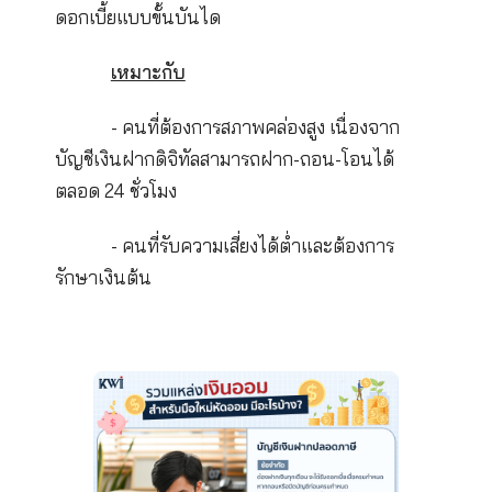
และทำธุรกรรมฝาก ถอน โอน ผ่านระบบออนไล
ได้ทั้งหมด ทำให้เกิดความสะดวกสบาย ไม่ต้องไ
ทำธุรกรรมถึงสาขาธนาคาร
ข้อจำกัดของบัญชีเงินฝากดิจิทัล คือ ส่ว
ใหญ่มักจะมีการจำกัดวงเงินฝากที่จะได้ดอกเบี้
สูงสุด เช่น วงเงินฝากไม่เกิน 1 แสนบาท จะได้
ดอกเบี้ย 1.50% ต่อปี หากฝากเกินกว่านั้นก็จะค
ดอกเบี้ยแบบขั้นบันได
เหมาะกับ
- คนที่ต้องการสภาพคล่องสูง เนื่องจาก
บัญชีเงินฝากดิจิทัลสามารถฝาก-ถอน-โอนได้