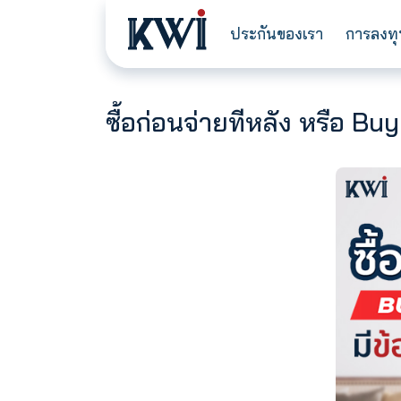
ประกันของเรา
ซื้อก่อนจ่ายทีหลัง หร