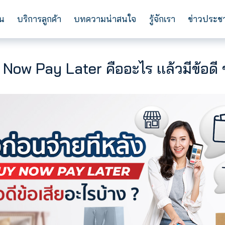
การลงทุน
บริการลูกค้า
บทความน่าสนใจ
ร
ือ Buy Now Pay Later คืออะไร เ