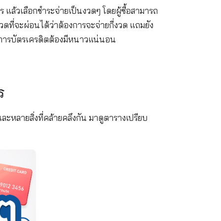
อะไร
ื้อสินค้าหรือบริการ แล้วเลือกชำระจ่ายเป็นงวดๆ โดยผ
ี้ยและสามารถเลือกงวดที่จะผ่อนได้ว่าต้องการจะจ่ายกี
เรียกได้ว่าอีกไม่นาน วงการบัตรเครดิตต้องมีหนาวแน่นอ