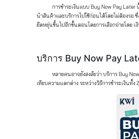
ซื้อก่อนจ่ายทีหลัง 
การชำระเงินแบบ Buy Now Pay 
นำสินค้าและบริการไปใช้ก่อนได้โดยไม
ยืดหยุ่นขึ้นไปอีกขั้นตอนโดยการเลือก