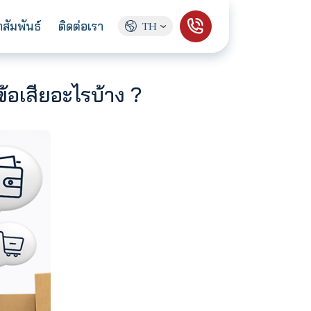
ู้จักเรา
ข่าวประชาสัมพันธ์
ติดต่อเรา
TH
เล้วมีข้อดี ข้อเสียอะไรบ้าง ?