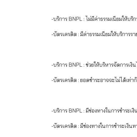
-บริการ BNPL : ช่วยทำให้เราเข
-บัตรเครดิต : บัตรเครดิตต้อ
-บริการ BNPL : สามารถใช้จ่าย
-บัตรเครดิต : มีอิสระในการใ
-บริการ BNPL : ไม่มีสิทธิพิเศษ