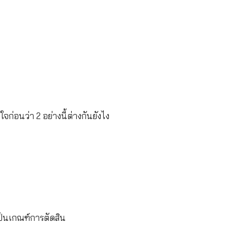
ป็นผู้ประกันตน
ันตน หรือเมื่อเป็นผู้ทุพพลภาพ