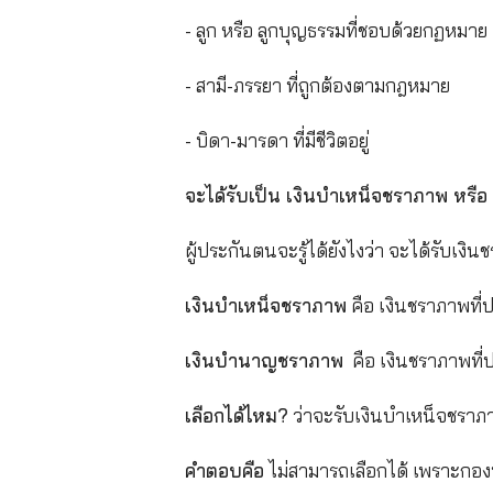
เงินชราภาพ ประกันสังคม ได
หลักเกณฑ์และเงื่อนไขการได้รับ
กลุ่มที่ 1 ผู้ประกันตนทั้ง 3 
- ผู้ประกันตน มาตรา 33 และมา
- ผู้ประกันตน มาตรา 40 ต้องมี