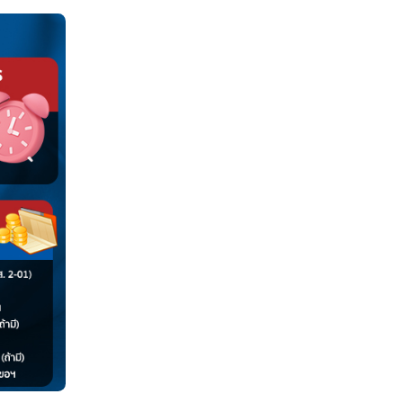
นอื่นต้องทำความเข้าใจก่อนว่า 2 อย่างนี้ต่างกันยังไง