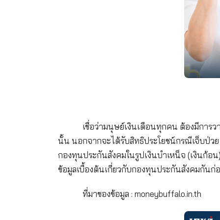
เชื่อว่ามนุษย์เงินเดือนทุกคน
นั้น นอกจากจะได้รับสิทธิประโยชน์กร