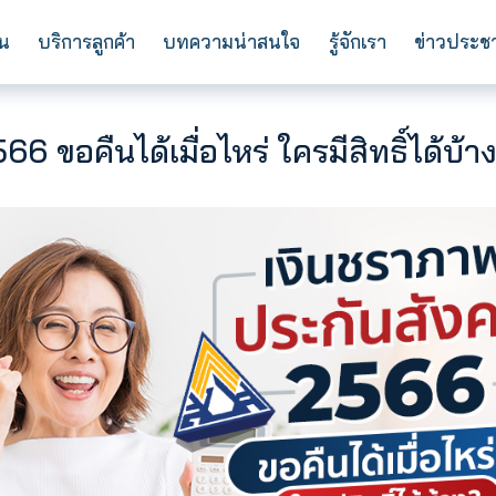
การลงทุน
บริการลูกค้า
บทความน่าสนใจ
ร
ม 2566 ขอคืนได้เมื่อไหร่ ใครมีส