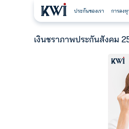
ประกันของเรา
เงินชราภาพประกันสังค