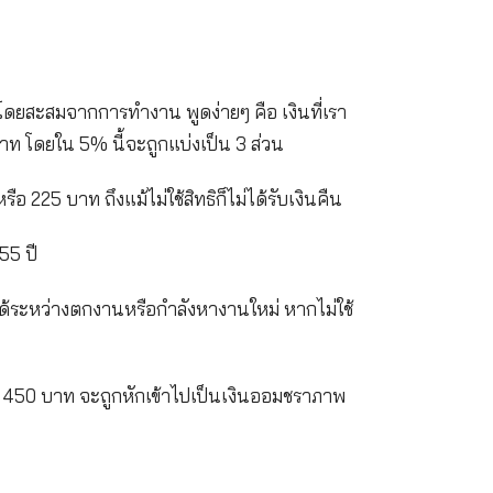
กองทุนประกันสังคม โดยสะสมจากการทำงาน พูดง่ายๆ คือ
 ตั้งแต่ 250 – 750 บาท โดยใน 5% นี้จะถูกแบ่งเป็น 3 