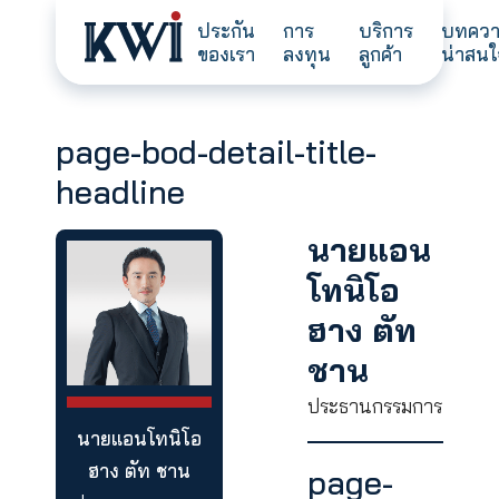
ประกัน
การ
บริการ
ของเรา
ลงทุน
ลูกค้า
page-bod-detail-title-
headline
นายแอ
โทนิโอ
ฮาง ตัท
ชาน
ประธานกรรม