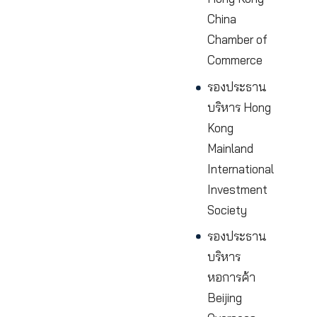
รองประธา
บริหาร Chi
Federation 
Overseas
Chinese
Entreprene
รองประธา
Council for
Promoting
South-Sou
Cooperatio
รองประธา
บริหาร