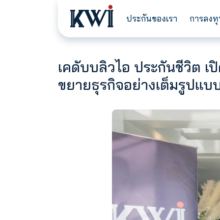
ประกันของเรา
เคดับบลิวไอ ประกันชี
ขยายธุรกิจอย่างเต็ม