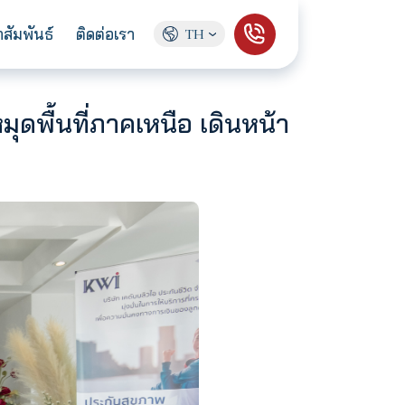
ู้จักเรา
ข่าวประชาสัมพันธ์
ติดต่อเรา
TH
ยงใหม่ ปักหมุดพื้นที่ภาคเหนือ เ