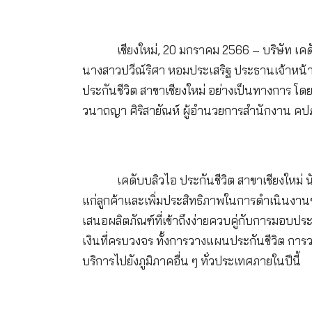
เชียงใหม่, 20 มกราคม 2566 – 
นางสาวปวีณ์ริศา หอมประเสริฐ ประธา
ประกันชีวิต สาขาเชียงใหม่ อย่างเป็นท
วนาถญา ศิริสายัณห์ ผู้อำนวยการสำนัก