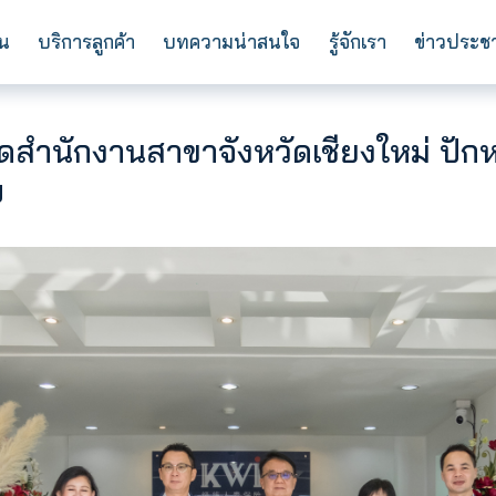
การลงทุน
บริการลูกค้า
บทความน่าสนใจ
ร
วิต เปิดสำนักงานสาขาจังหวัดเชี
รูปแบบ