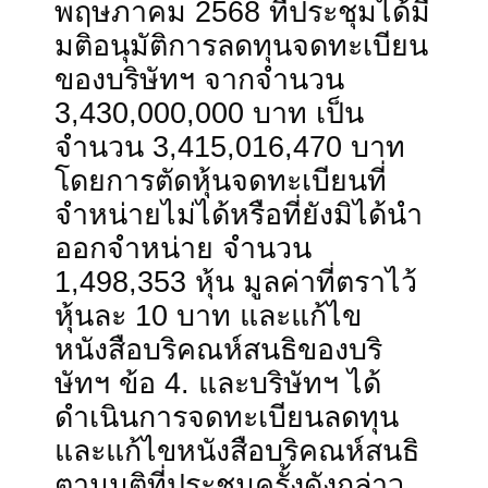
ประชุมวิสามัญผู้ถือหุ้นครั้งที่
2/2568
เมื่อวันพุธที่
28
พฤษภาคม
2568
ที่ประชุมได้
มติอนุมัติการลดทุนจดทะเบี
ของบริษัทฯ
จากจำนวน
3,430,000,000
บาท
เป็น
จำนวน
3,415,016,470
บาท
โดยการตัดหุ้นจดทะเบียนที่
จำหน่ายไม่ได้หรือที่ยังมิได้
ออกจำหน่าย
จำนวน
1,498,353
หุ้น
มูลค่าที่ตราไว
หุ้นละ
10
บาท
และแก้ไข