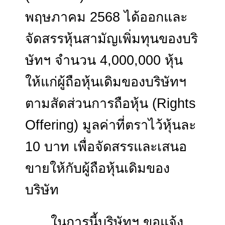
ประกันชีวิต จำกัด (มหาชน)
(“บริษัทฯ”) เมื่อวันที่ 28
พฤษภาคม 2568 ได้ออกและ
จัดสรรหุ้นสามัญเพิ่มทุนของบ
ษัทฯ จำนวน 4,000,000 หุ้น
ให้แก่ผู้ถือหุ้นเดิมของบริษัทฯ
ตามสัดส่วนการถือหุ้น (
Righ
Offering)
มูลค่าที่ตราไว้หุ้น
10 บาท เพื่อจัดสรรและเสนอ