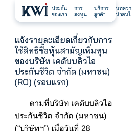
ประกัน
การ
บริการ
ของเรา
ลงทุน
ลูกค้า
แจ้งรายละเอียดเกี่ยวกับกา
ใช้สิทธิซื้อหุ้นสามัญเพิ่มทุน
ของบริษัท เคดับบลิวไอ
ประกันชีวิต จำกัด (มหาชน)
(RO) (รอบแรก)
ตามที่บริษัท เคดับบลิวไ