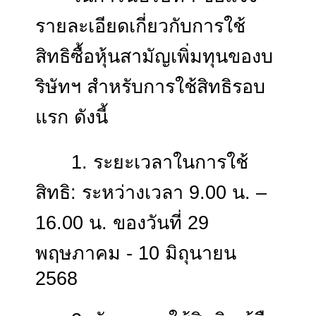
ขายให้กับผู้ถือหุ้นเดิมของ
บริษัท
ในการนี้บริษัทฯ ขอแจ้ง
รายละเอียดเกี่ยวกับการใช้
สิทธิซื้อหุ้นสามัญเพิ่มทุนของ
ริษัทฯ สำหรับการใช้สิทธิรอ
แรก ดังนี้
1. ระยะเวลาในการใช้