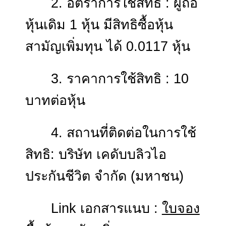
สิทธิ: ระหว่างเวลา 9.00 น. 
16.00 น. ของวันที่ 29
พฤษภาคม - 10 มิถุนายน
2568
2. อัตราการใช้สิทธิ : ผู้ถ
หุ้นเดิม 1 หุ้น มีสิทธิซื้อหุ้น
สามัญเพิ่มทุน ได้ 0.0117 หุ้
3. ราคาการใช้สิทธิ : 10