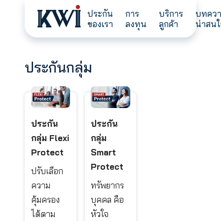
ประกัน
การ
บริการ
ของเรา
ลงทุน
ลูกค้า
ประกันกลุ่ม
ประกัน
ประกัน
กลุ่ม Flexi
กลุ่ม
Protect
Smart
Protect
ปรับเลือก
ความ
ทรัพยากร