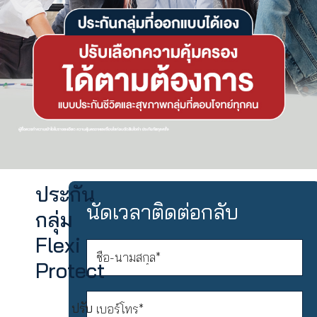
ประกัน
นัดเวลาติดต่อกลับ