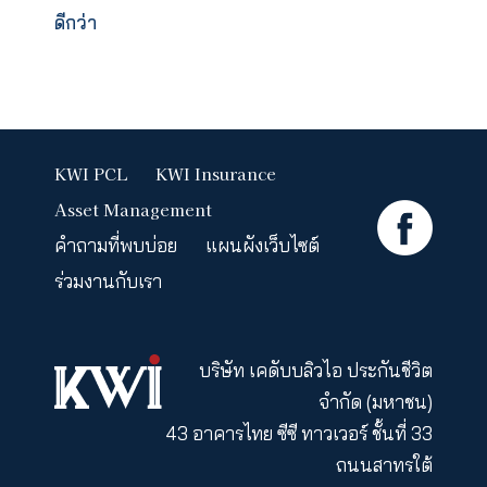
พื้นฐาน
นัด
เวลา
ติดต่อ
กลับ
บทความที่เกี่ยวข้อง