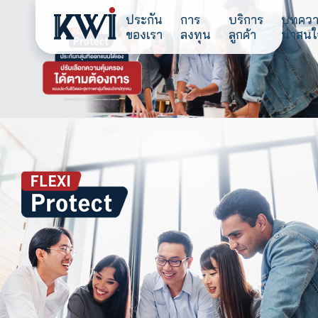
ประกัน
การ
บริการ
ของเรา
ลงทุน
ลูกค้า